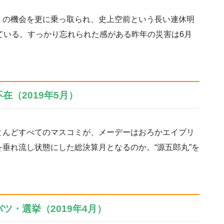
」の機会を更に乗っ取られ、史上空前という長い連休明
ている。すっかり忘れられた感がある昨年の災害は6月
在（2019年5月）
んどすべてのマスコミが、メーデーはおろかエイプリ
垂れ流し状態にした総決算月となるのか。“源五郎丸”を
ツ・選挙（2019年4月）