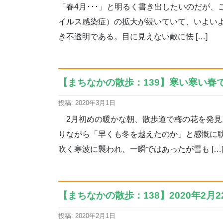
「春4月･･･」と明るく書き出したいのだが
イルス感染症）の拡大が続いていて、いよい
き不透明である。目に見えない敵に怯 […]
【まちなかの散歩：139】寒い寒い春で
投稿: 2020年3月1日
2月初めの暖かな朝、散歩道で梅の花を発見
りながら「早くも冬を越えたのか」と感慨に
吹く寒波に襲われ、一瞬ではあったが雪も […
【まちなかの散歩：138】2020年2月2
投稿: 2020年2月1日