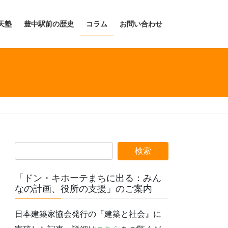
天塾
豊中駅前の歴史
コラム
お問い合わせ
「ドン・キホーテまちに出る：みん
なの計画、役所の支援」のご案内
日本建築家協会発行の『建築と社会』に