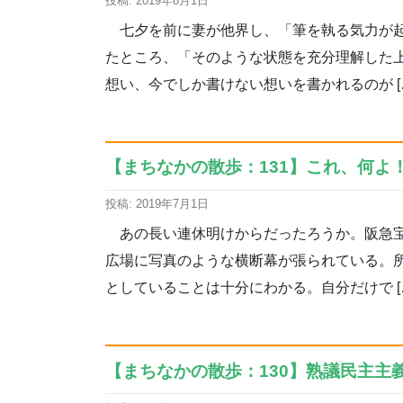
投稿: 2019年8月1日
七夕を前に妻が他界し、「筆を執る気力が起
たところ、「そのような状態を充分理解した
想い、今でしか書けない想いを書かれるのが [
【まちなかの散歩：131】これ、何よ！
投稿: 2019年7月1日
あの長い連休明けからだったろうか。阪急宝
広場に写真のような横断幕が張られている。
としていることは十分にわかる。自分だけで [
【まちなかの散歩：130】熟議民主主義