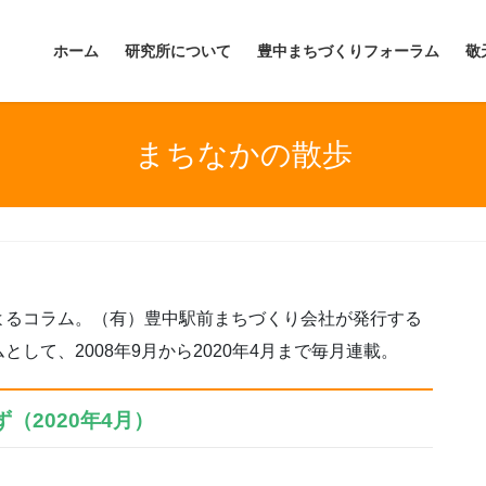
ホーム
研究所について
豊中まちづくりフォーラム
敬
まちなかの散歩
よるコラム。（有）豊中駅前まちづくり会社が発行する
して、2008年9月から2020年4月まで毎月連載。
（2020年4月）