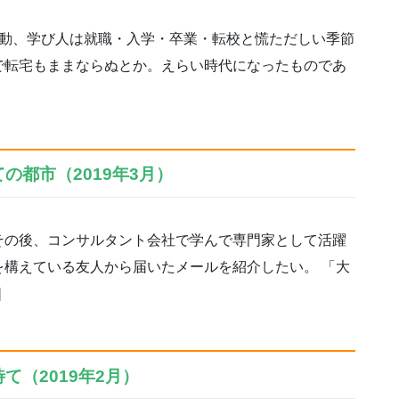
動、学び人は就職・入学・卒業・転校と慌ただしい季節
で転宅もままならぬとか。えらい時代になったものであ
の都市（2019年3月）
の後、コンサルタント会社で学んで専門家として活躍
構えている友人から届いたメールを紹介したい。 「大
]
て（2019年2月）