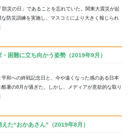
「防災の日」であることを忘れていた。関東大震災が起
模な防災訓練を実施し、マスコミにより大きく報じられ
]
・困難に立ち向かう姿勢（2019年9月）
平和への終戦記念日と、今や遠くなった感のある日本
き酷暑の8月が過ぎた。しかし、メディアが意欲的な取り
]
えた“おかあさん”（2019年8月）