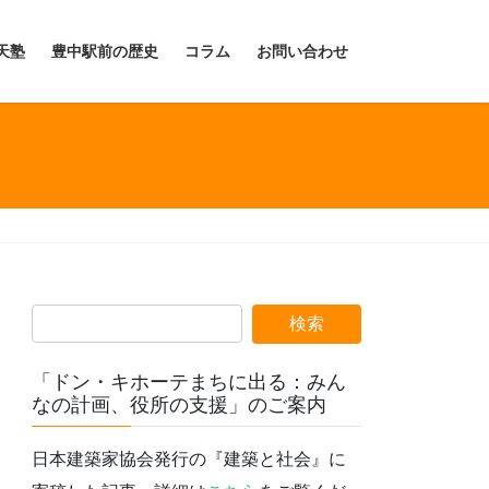
天塾
豊中駅前の歴史
コラム
お問い合わせ
「ドン・キホーテまちに出る：みん
なの計画、役所の支援」のご案内
日本建築家協会発行の『建築と社会』に