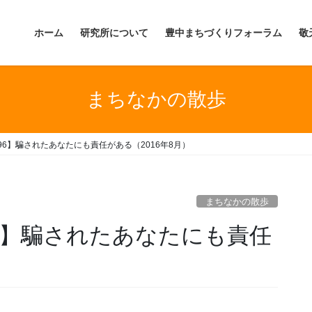
ホーム
研究所について
豊中まちづくりフォーラム
敬
まちなかの散歩
6】騙されたあなたにも責任がある（2016年8月）
まちなかの散歩
6】騙されたあなたにも責任