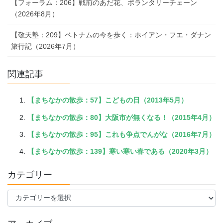
【フォーラム：206】戦前のあだ花、ボランタリーチェーン
（2026年8月）
【敬天塾：209】ベトナムの今を歩く：ホイアン・フエ・ダナン
旅行記（2026年7月）
関連記事
【まちなかの散歩：57】こどもの日（2013年5月）
【まちなかの散歩：80】大阪市が無くなる！（2015年4月）
【まちなかの散歩：95】これも争点でんがな（2016年7月）
【まちなかの散歩：139】寒い寒い春である（2020年3月）
カテゴリー
カ
テ
ゴ