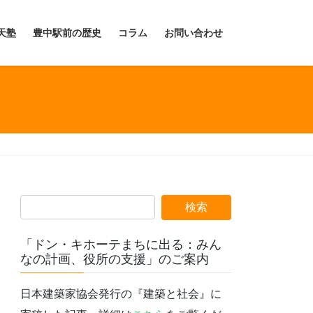
天塾
豊中駅前の歴史
コラム
お問い合わせ
「ドン・キホーテまちに出る：みん
なの計画、役所の支援」のご案内
日本建築家協会発行の『建築と社会』に