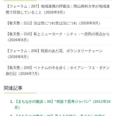
【フォーラム：207】地域連携の呼吸法：岡山商科大学が地域連
携で目指していること（2026年9月）
【敬天塾：211】法は世につれ世は法につれ（2026年9月）
【敬天塾：210】私とニューヨーク・シティ：一庶民の視点から
（2026年8月）
【フォーラム：206】戦前のあだ花、ボランタリーチェーン
（2026年8月）
【敬天塾：209】ベトナムの今を歩く：ホイアン・フエ・ダナン
旅行記（2026年7月）
関連記事
【まちなかの散歩：38】“何故？思考ジャパン”（2011年10
月）