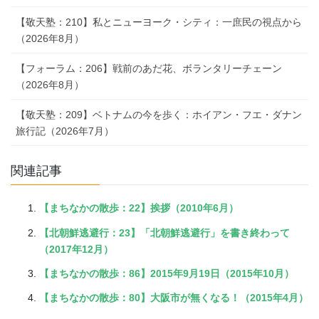
【敬天塾：210】私とニューヨーク・シティ：一庶民の視点から
（2026年8月）
【フォーラム：206】戦前のあだ花、ボランタリーチェーン
（2026年8月）
【敬天塾：209】ベトナムの今を歩く：ホイアン・フエ・ダナン
旅行記（2026年7月）
関連記事
【まちなかの散歩：22】挨拶（2010年6月）
【北朝鮮逃避行：23】「北朝鮮逃避行」を書き終わって
（2017年12月）
【まちなかの散歩：86】2015年9月19日（2015年10月）
【まちなかの散歩：80】大阪市が無くなる！（2015年4月）