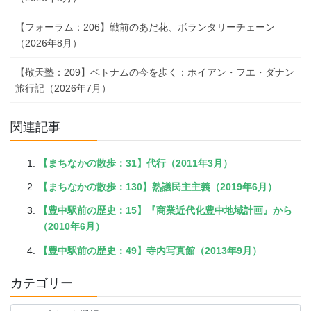
【フォーラム：206】戦前のあだ花、ボランタリーチェーン
（2026年8月）
【敬天塾：209】ベトナムの今を歩く：ホイアン・フエ・ダナン
旅行記（2026年7月）
関連記事
【まちなかの散歩：31】代行（2011年3月）
【まちなかの散歩：130】熟議民主主義（2019年6月）
【豊中駅前の歴史：15】『商業近代化豊中地域計画』から
（2010年6月）
【豊中駅前の歴史：49】寺内写真館（2013年9月）
カテゴリー
カ