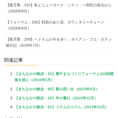
【敬天塾：210】私とニューヨーク・シティ：一庶民の視点から
（2026年8月）
【フォーラム：206】戦前のあだ花、ボランタリーチェーン
（2026年8月）
【敬天塾：209】ベトナムの今を歩く：ホイアン・フエ・ダナン
旅行記（2026年7月）
関連記事
【まちなかの散歩：93】豊中まちづくりフォーラム100回開
催を前に（2016年5月）
【まちなかの散歩：85】夏の思い出（2015年9月）
【まちなかの散歩：28】年の暮れ（2010年12月）
【まちなかの散歩：62】コラムのコラム（2013年10月）