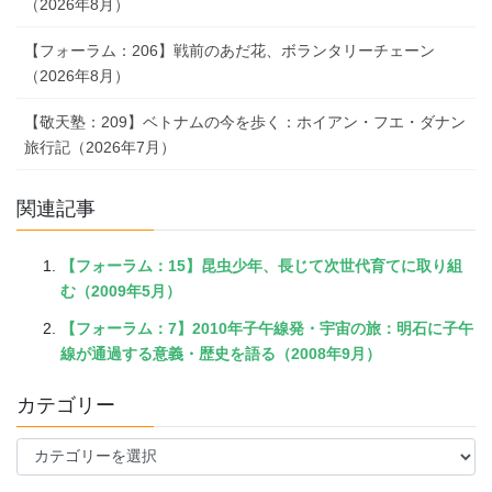
（2026年8月）
【フォーラム：206】戦前のあだ花、ボランタリーチェーン
（2026年8月）
【敬天塾：209】ベトナムの今を歩く：ホイアン・フエ・ダナン
旅行記（2026年7月）
関連記事
【フォーラム：15】昆虫少年、長じて次世代育てに取り組
む（2009年5月）
【フォーラム：7】2010年子午線発・宇宙の旅：明石に子午
線が通過する意義・歴史を語る（2008年9月）
カテゴリー
カ
テ