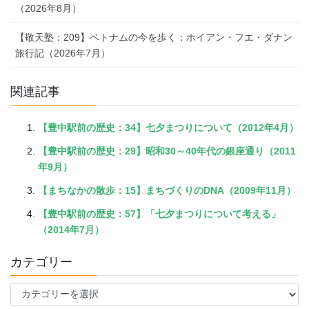
（2026年8月）
【敬天塾：209】ベトナムの今を歩く：ホイアン・フエ・ダナン
旅行記（2026年7月）
関連記事
【豊中駅前の歴史：34】七夕まつりについて（2012年4月）
【豊中駅前の歴史：29】昭和30～40年代の銀座通り（2011
年9月）
【まちなかの散歩：15】まちづくりのDNA（2009年11月）
【豊中駅前の歴史：57】「七夕まつりについて考える」
（2014年7月）
カテゴリー
カ
テ