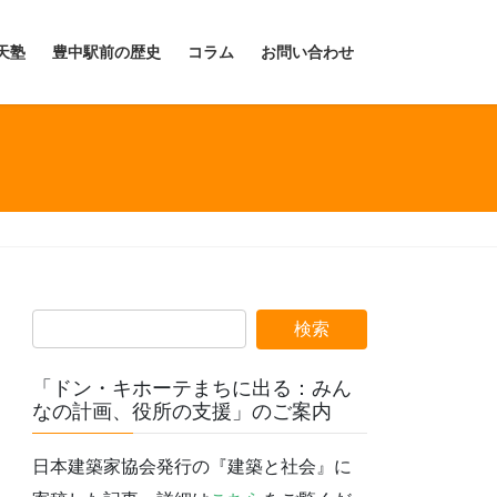
天塾
豊中駅前の歴史
コラム
お問い合わせ
「ドン・キホーテまちに出る：みん
なの計画、役所の支援」のご案内
日本建築家協会発行の『建築と社会』に