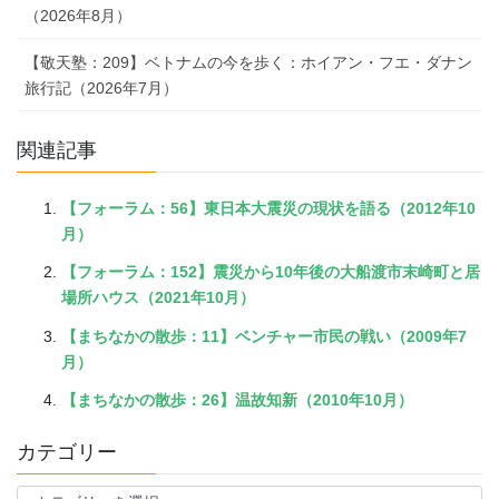
（2026年8月）
【敬天塾：209】ベトナムの今を歩く：ホイアン・フエ・ダナン
旅行記（2026年7月）
関連記事
【フォーラム：56】東日本大震災の現状を語る（2012年10
月）
【フォーラム：152】震災から10年後の大船渡市末崎町と居
場所ハウス（2021年10月）
【まちなかの散歩：11】ベンチャー市民の戦い（2009年7
月）
【まちなかの散歩：26】温故知新（2010年10月）
カテゴリー
カ