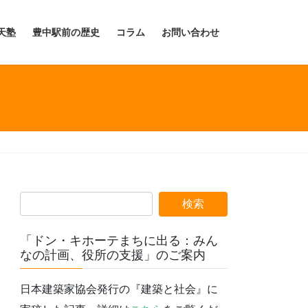
天塾
豊中駅前の歴史
コラム
お問い合わせ
「ドン・キホーテまちに出る：みん
なの計画、役所の支援」のご案内
日本建築家協会発行の『建築と社会』に