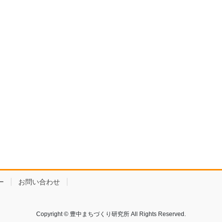
ー
お問い合わせ
Copyright © 豊中まちづくり研究所 All Rights Reserved.