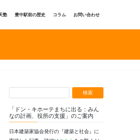
天塾
豊中駅前の歴史
コラム
お問い合わせ
「ドン・キホーテまちに出る：みん
なの計画、役所の支援」のご案内
日本建築家協会発行の『建築と社会』に