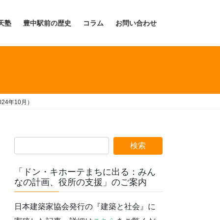
天塾
豊中駅前の歴史
コラム
お問い合わせ
24年10月）
「ドン・キホーテまちに出る：みん
なの計画、役所の支援」のご案内
日本建築家協会発行の『建築と社会』に