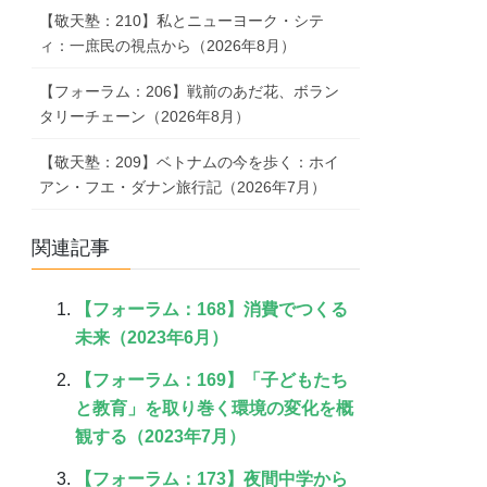
【敬天塾：210】私とニューヨーク・シテ
ィ：一庶民の視点から（2026年8月）
【フォーラム：206】戦前のあだ花、ボラン
タリーチェーン（2026年8月）
【敬天塾：209】ベトナムの今を歩く：ホイ
アン・フエ・ダナン旅行記（2026年7月）
関連記事
【フォーラム：168】消費でつくる
未来（2023年6月）
【フォーラム：169】「子どもたち
と教育」を取り巻く環境の変化を概
観する（2023年7月）
【フォーラム：173】夜間中学から