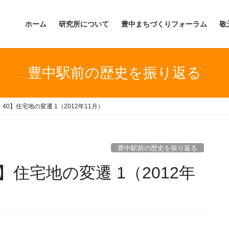
ホーム
研究所について
豊中まちづくりフォーラム
敬
豊中駅前の歴史を振り返る
0】住宅地の変遷 1（2012年11月）
豊中駅前の歴史を振り返る
住宅地の変遷 1（2012年