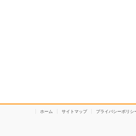
ホーム
サイトマップ
プライバシーポリシ