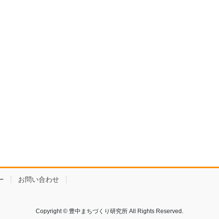
ー
お問い合わせ
Copyright © 豊中まちづくり研究所 All Rights Reserved.