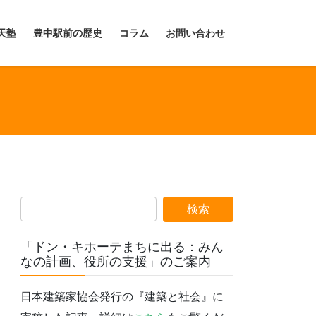
天塾
豊中駅前の歴史
コラム
お問い合わせ
「ドン・キホーテまちに出る：みん
なの計画、役所の支援」のご案内
日本建築家協会発行の『建築と社会』に