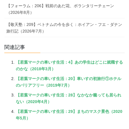
【フォーラム：206】戦前のあだ花、ボランタリーチェーン
（2026年8月）
【敬天塾：209】ベトナムの今を歩く：ホイアン・フエ・ダナン
旅行記（2026年7月）
関連記事
【若葉マークの車いす生活：4】あの学生はどこに就職する
のかな（2018年3月）
【若葉マークの車いす生活：20】車いすの初旅行①ホテル
のバリアフリー（2019年7月）
【若葉マークの車いす生活：28】なかなか籠っても居られ
ない（2020年4月）
【若葉マークの車いす生活：29】まちのマスク景色（2020
年5月）