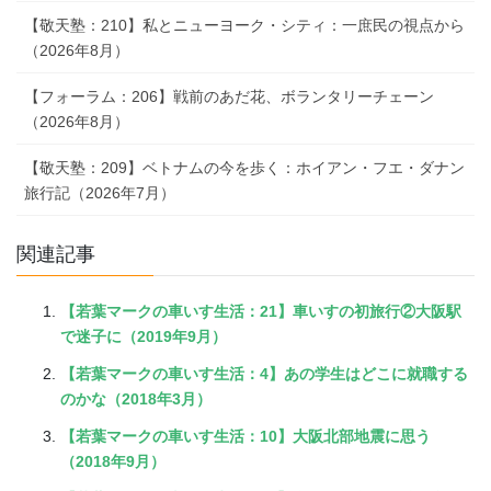
【敬天塾：210】私とニューヨーク・シティ：一庶民の視点から
（2026年8月）
【フォーラム：206】戦前のあだ花、ボランタリーチェーン
（2026年8月）
【敬天塾：209】ベトナムの今を歩く：ホイアン・フエ・ダナン
旅行記（2026年7月）
関連記事
【若葉マークの車いす生活：21】車いすの初旅行②大阪駅
で迷子に（2019年9月）
【若葉マークの車いす生活：4】あの学生はどこに就職する
のかな（2018年3月）
【若葉マークの車いす生活：10】大阪北部地震に思う
（2018年9月）