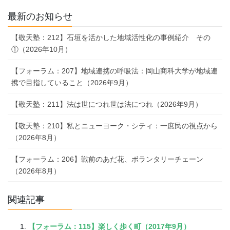
最新のお知らせ
【敬天塾：212】石垣を活かした地域活性化の事例紹介 その
①（2026年10月）
【フォーラム：207】地域連携の呼吸法：岡山商科大学が地域連
携で目指していること（2026年9月）
【敬天塾：211】法は世につれ世は法につれ（2026年9月）
【敬天塾：210】私とニューヨーク・シティ：一庶民の視点から
（2026年8月）
【フォーラム：206】戦前のあだ花、ボランタリーチェーン
（2026年8月）
関連記事
【フォーラム：115】楽しく歩く町（2017年9月）