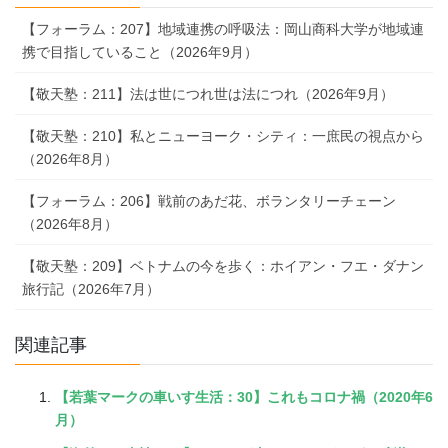
【フォーラム：207】地域連携の呼吸法：岡山商科大学が地域連
携で目指していること（2026年9月）
【敬天塾：211】法は世につれ世は法につれ（2026年9月）
【敬天塾：210】私とニューヨーク・シティ：一庶民の視点から
（2026年8月）
【フォーラム：206】戦前のあだ花、ボランタリーチェーン
（2026年8月）
【敬天塾：209】ベトナムの今を歩く：ホイアン・フエ・ダナン
旅行記（2026年7月）
関連記事
【若葉マークの車いす生活：30】これもコロナ禍（2020年6
月）