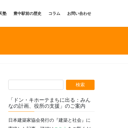
天塾
豊中駅前の歴史
コラム
お問い合わせ
「ドン・キホーテまちに出る：みん
なの計画、役所の支援」のご案内
日本建築家協会発行の『建築と社会』に