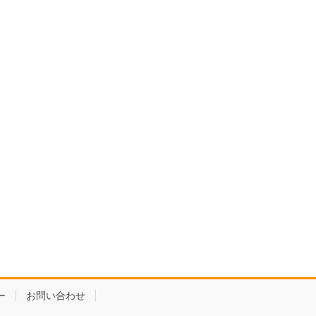
ー
お問い合わせ