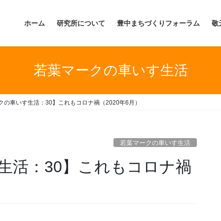
ホーム
研究所について
豊中まちづくりフォーラム
敬
若葉マークの車いす生活
クの車いす生活：30】これもコロナ禍（2020年6月）
若葉マークの車いす生活
生活：30】これもコロナ禍