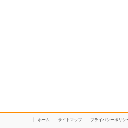
ホーム
サイトマップ
プライバシーポリシ