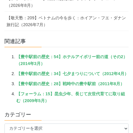
（2026年8月）
【敬天塾：209】ベトナムの今を歩く：ホイアン・フエ・ダナン
旅行記（2026年7月）
関連記事
【豊中駅前の歴史：54】ホテルアイボリー前の道（その2）
（2014年3月）
【豊中駅前の歴史：34】七夕まつりについて（2012年4月）
【豊中駅前の歴史：28】戦時中の豊中駅前（2011年8月）
【フォーラム：15】昆虫少年、長じて次世代育てに取り組
む（2009年5月）
カテゴリー
カ
テ