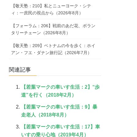
【敬天塾：210】私とニューヨーク・シテ
ィ：一庶民の視点から（2026年8月）
【フォーラム：206】戦前のあだ花、ボラン
タリーチェーン（2026年8月）
【敬天塾：209】ベトナムの今を歩く：ホイ
アン・フエ・ダナン旅行記（2026年7月）
関連記事
【若葉マークの車いす生活：2】“歩
道”を行く（2018年2月）
【若葉マークの車いす生活：9】暴
走老人（2018年8月）
【若葉マークの車いす生活：17】車
いすの乗り心地（2019年4月）