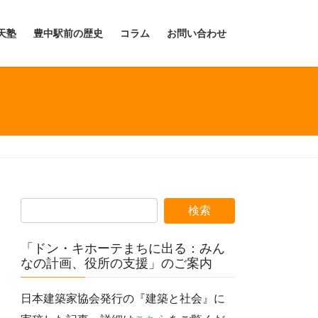
天塾
豊中駅前の歴史
コラム
お問い合わせ
「ドン・キホーテまちに出る：みん
なの計画、役所の支援」のご案内
日本建築家協会発行の『建築と社会』に