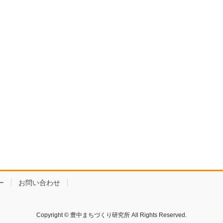
ー
お問い合わせ
Copyright © 豊中まちづくり研究所 All Rights Reserved.