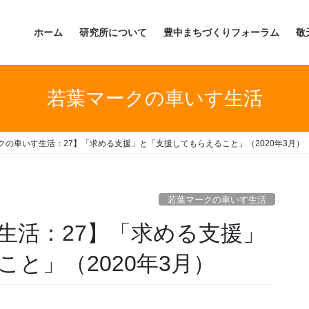
ホーム
研究所について
豊中まちづくりフォーラム
敬
若葉マークの車いす生活
クの車いす生活：27】「求める支援」と「支援してもらえること」（2020年3月）
若葉マークの車いす生活
生活：27】「求める支援」
と」（2020年3月）