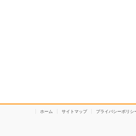
ホーム
サイトマップ
プライバシーポリシ