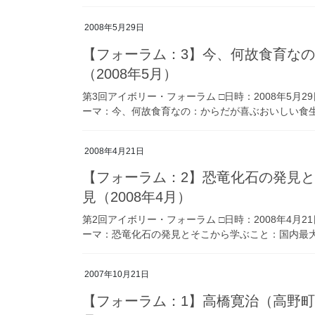
2008年5月29日
【フォーラム：3】今、何故食育な
（2008年5月）
第3回アイボリー・フォーラム □日時：2008年5月2
ーマ：今、何故食育なの：からだが喜ぶおいしい食生活
2008年4月21日
【フォーラム：2】恐竜化石の発見
見（2008年4月）
第2回アイボリー・フォーラム □日時：2008年4月2
ーマ：恐竜化石の発見とそこから学ぶこと：国内最大級
2007年10月21日
【フォーラム：1】高橋寛治（高野町副