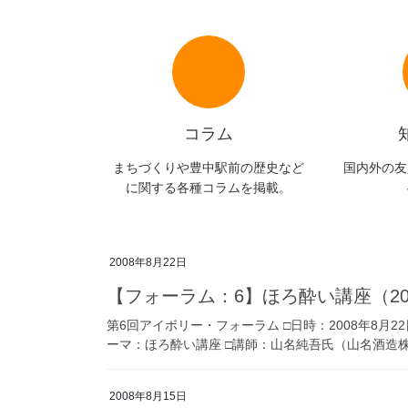
コラム
まちづくりや豊中駅前の歴史など
国内外の友
に関する各種コラムを掲載。
2008年8月22日
【フォーラム：6】ほろ酔い講座（20
第6回アイボリー・フォーラム □日時：2008年8月2
ーマ：ほろ酔い講座 □講師：山名純吾氏（山名酒造株式
2008年8月15日