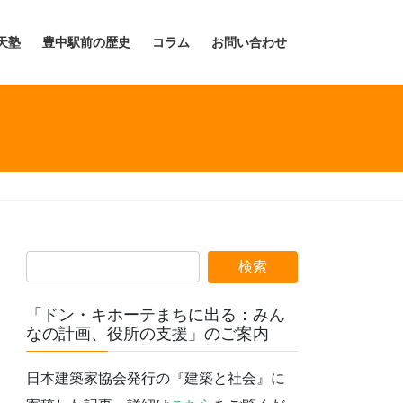
天塾
豊中駅前の歴史
コラム
お問い合わせ
「ドン・キホーテまちに出る：みん
なの計画、役所の支援」のご案内
日本建築家協会発行の『建築と社会』に