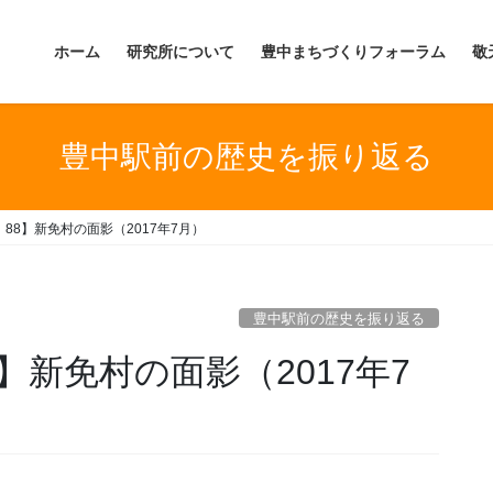
ホーム
研究所について
豊中まちづくりフォーラム
敬
豊中駅前の歴史を振り返る
88】新免村の面影（2017年7月）
豊中駅前の歴史を振り返る
】新免村の面影（2017年7