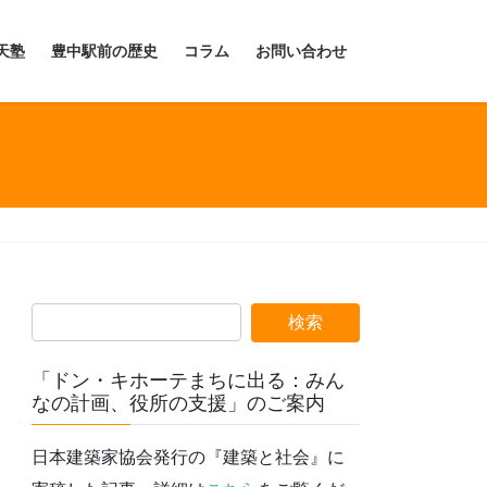
天塾
豊中駅前の歴史
コラム
お問い合わせ
「ドン・キホーテまちに出る：みん
なの計画、役所の支援」のご案内
日本建築家協会発行の『建築と社会』に