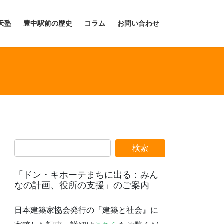
天塾
豊中駅前の歴史
コラム
お問い合わせ
「ドン・キホーテまちに出る：みん
なの計画、役所の支援」のご案内
日本建築家協会発行の『建築と社会』に