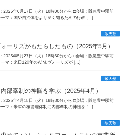
：2025年6月17日（火）18時30分から □会場：阪急豊中駅前
□テーマ：国や自治体をより良く知るための行政 […]
敬天塾
.ヴォーリズがもたらしたもの（2025年5月）
：2025年5月27日（火）18時30分から □会場：阪急豊中駅前
ーマ：来日120年のW.M.ヴォーリズが […]
敬天塾
内部牽制の神髄を学ぶ（2025年4月）
：2025年4月15日（火）18時30分から □会場：阪急豊中駅前
□テーマ：米軍の核管理体制に内部牽制の神髄を […]
敬天塾