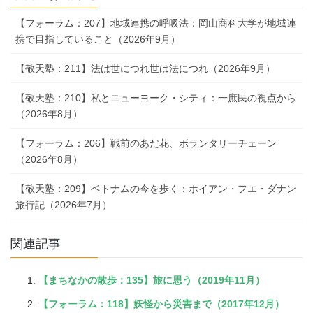
【フォーラム：207】地域連携の呼吸法：岡山商科大学が地域連
携で目指していること（2026年9月）
【敬天塾：211】法は世につれ世は法につれ（2026年9月）
【敬天塾：210】私とニューヨーク・シティ：一庶民の視点から
（2026年8月）
【フォーラム：206】戦前のあだ花、ボランタリーチェーン
（2026年8月）
【敬天塾：209】ベトナムの今を歩く：ホイアン・フエ・ダナン
旅行記（2026年7月）
関連記事
【まちなかの散歩：135】旅に思う（2019年11月）
【フォーラム：118】妖怪から災害まで（2017年12月）