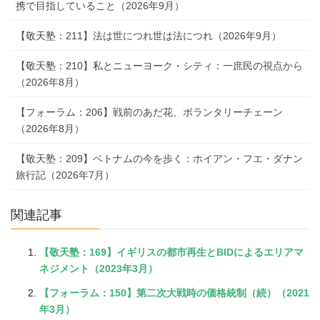
携で目指していること（2026年9月）
【敬天塾：211】法は世につれ世は法につれ（2026年9月）
【敬天塾：210】私とニューヨーク・シティ：一庶民の視点から
（2026年8月）
【フォーラム：206】戦前のあだ花、ボランタリーチェーン
（2026年8月）
【敬天塾：209】ベトナムの今を歩く：ホイアン・フエ・ダナン
旅行記（2026年7月）
関連記事
【敬天塾：169】イギリスの都市再生とBIDによるエリアマ
ネジメント（2023年3月）
【フォーラム：150】第二次大戦時の価格統制（続）（2021
年3月）