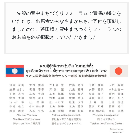
「先般の豊中まちづくりフォーラムで講演の機会を
いただき、出席者のみなさまからもご寄付を頂戴し
ましたので、芦田様と豊中まちづくりフォーラムの
お名前を銘板掲載させていただきました」