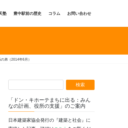
天塾
豊中駅前の歴史
コラム
お問い合わせ
弟（2014年6月）
「ドン・キホーテまちに出る：みん
なの計画、役所の支援」のご案内
日本建築家協会発行の『建築と社会』に