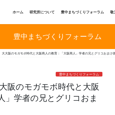
ホーム
研究所について
豊中まちづくりフォーラム
敬
豊中まちづくりフォーラム
】大大阪のモガモボ時代と大阪商人の教育：「大阪商人」学者の兄とグリコおまけ係の
豊中まちづくりフォーラム
大大阪のモガモボ時代と大阪
人」学者の兄とグリコおま
）