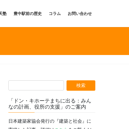
天塾
豊中駅前の歴史
コラム
お問い合わせ
「ドン・キホーテまちに出る：みん
なの計画、役所の支援」のご案内
日本建築家協会発行の『建築と社会』に