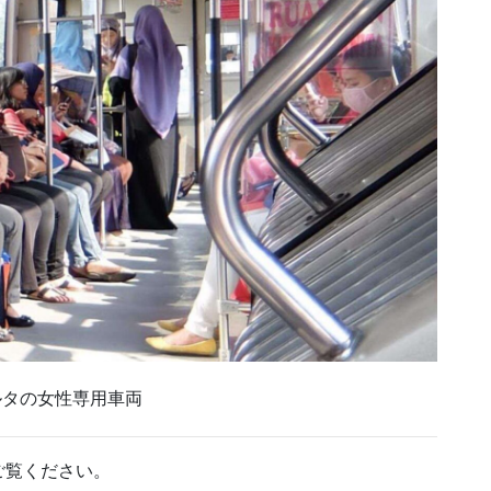
ルタの女性専用車両
ご覧ください。