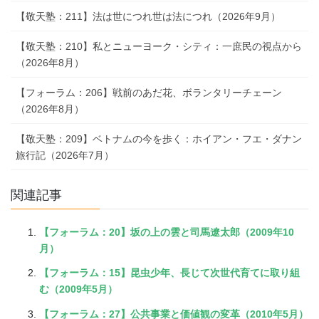
【敬天塾：211】法は世につれ世は法につれ（2026年9月）
【敬天塾：210】私とニューヨーク・シティ：一庶民の視点から
（2026年8月）
【フォーラム：206】戦前のあだ花、ボランタリーチェーン
（2026年8月）
【敬天塾：209】ベトナムの今を歩く：ホイアン・フエ・ダナン
旅行記（2026年7月）
関連記事
【フォーラム：20】坂の上の雲と司馬遼太郎（2009年10
月）
【フォーラム：15】昆虫少年、長じて次世代育てに取り組
む（2009年5月）
【フォーラム：27】公共事業と価値観の変革（2010年5月）