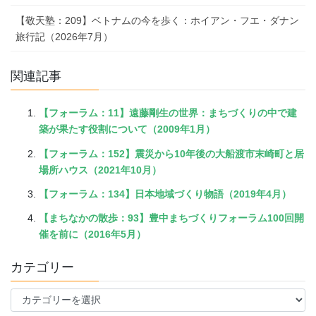
【敬天塾：209】ベトナムの今を歩く：ホイアン・フエ・ダナン
旅行記（2026年7月）
関連記事
【フォーラム：11】遠藤剛生の世界：まちづくりの中で建
築が果たす役割について（2009年1月）
【フォーラム：152】震災から10年後の大船渡市末崎町と居
場所ハウス（2021年10月）
【フォーラム：134】日本地域づくり物語（2019年4月）
【まちなかの散歩：93】豊中まちづくりフォーラム100回開
催を前に（2016年5月）
カテゴリー
カ
テ