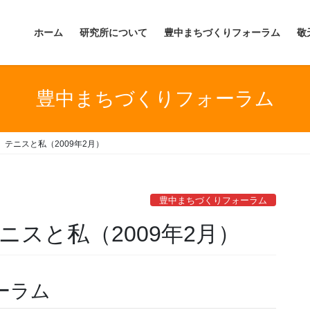
ホーム
研究所について
豊中まちづくりフォーラム
敬
豊中まちづくりフォーラム
】テニスと私（2009年2月）
豊中まちづくりフォーラム
ニスと私（2009年2月）
ーラム