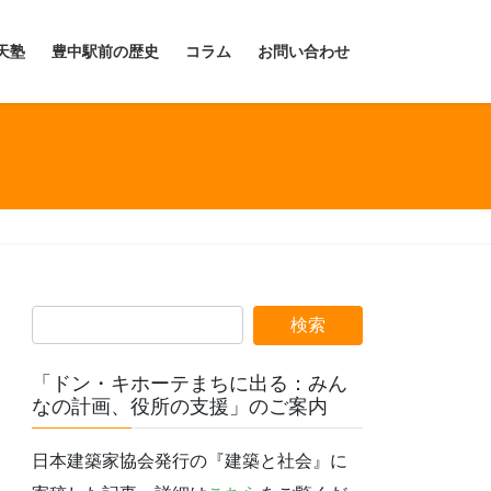
天塾
豊中駅前の歴史
コラム
お問い合わせ
「ドン・キホーテまちに出る：みん
なの計画、役所の支援」のご案内
日本建築家協会発行の『建築と社会』に