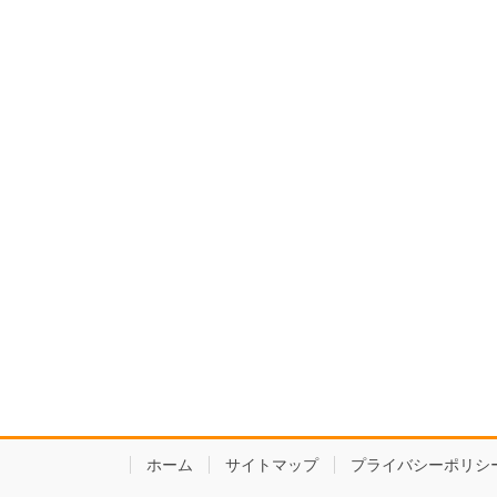
ホーム
サイトマップ
プライバシーポリシ