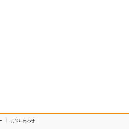
ー
お問い合わせ