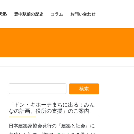
天塾
豊中駅前の歴史
コラム
お問い合わせ
「ドン・キホーテまちに出る：みん
なの計画、役所の支援」のご案内
日本建築家協会発行の『建築と社会』に