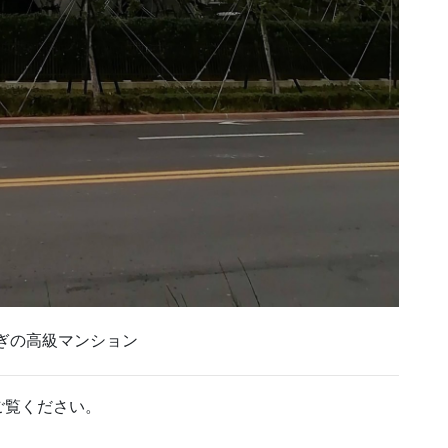
ぎの高級マンション
ご覧ください。