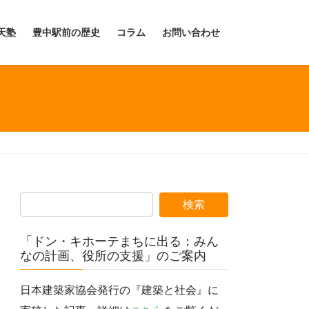
天塾
豊中駅前の歴史
コラム
お問い合わせ
「ドン・キホーテまちに出る：みん
なの計画、役所の支援」のご案内
日本建築家協会発行の『建築と社会』に