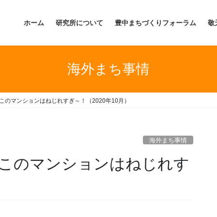
ホーム
研究所について
豊中まちづくりフォーラム
敬
海外まち事情
このマンションはねじれすぎ～！（2020年10月）
海外まち事情
】このマンションはねじれす
）