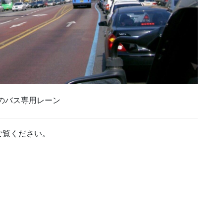
のバス専用レーン
ご覧ください。