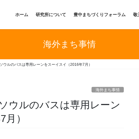
ホーム
研究所について
豊中まちづくりフォーラム
敬
海外まち事情
ソウルのバスは専用レーンをスーイスイ（2016年7月）
海外まち事情
】ソウルのバスは専用レーン
年7月）