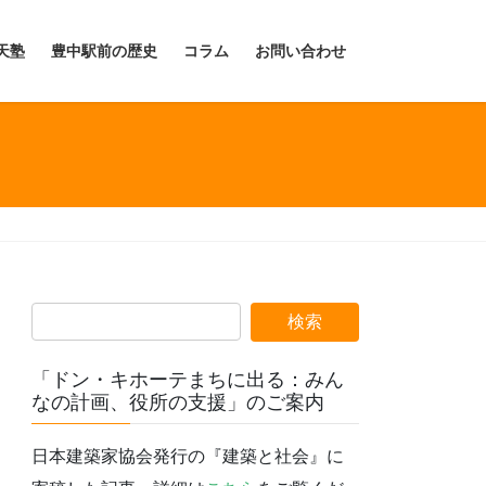
天塾
豊中駅前の歴史
コラム
お問い合わせ
「ドン・キホーテまちに出る：みん
なの計画、役所の支援」のご案内
日本建築家協会発行の『建築と社会』に