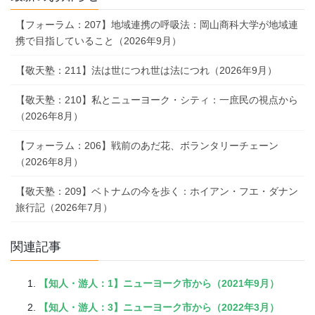
【フォーラム：207】地域連携の呼吸法：岡山商科大学が地域連
携で目指していること（2026年9月）
【敬天塾：211】法は世につれ世は法につれ（2026年9月）
【敬天塾：210】私とニューヨーク・シティ：一庶民の視点から
（2026年8月）
【フォーラム：206】戦前のあだ花、ボランタリーチェーン
（2026年8月）
【敬天塾：209】ベトナムの今を歩く：ホイアン・フエ・ダナン
旅行記（2026年7月）
関連記事
【知人・游人：1】ニューヨーク市から（2021年9月）
【知人・游人：3】ニューヨーク市から（2022年3月）