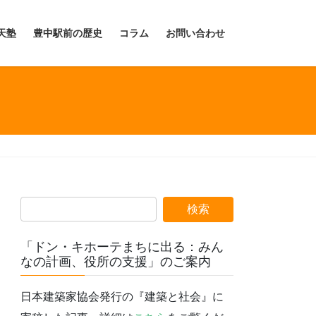
天塾
豊中駅前の歴史
コラム
お問い合わせ
「ドン・キホーテまちに出る：みん
なの計画、役所の支援」のご案内
日本建築家協会発行の『建築と社会』に