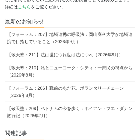
詳細は
こちら
をご覧ください。
最新のお知らせ
【フォーラム：207】地域連携の呼吸法：岡山商科大学が地域連
携で目指していること（2026年9月）
【敬天塾：211】法は世につれ世は法につれ（2026年9月）
【敬天塾：210】私とニューヨーク・シティ：一庶民の視点から
（2026年8月）
【フォーラム：206】戦前のあだ花、ボランタリーチェーン
（2026年8月）
【敬天塾：209】ベトナムの今を歩く：ホイアン・フエ・ダナン
旅行記（2026年7月）
関連記事