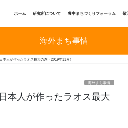
ホーム
研究所について
豊中まちづくりフォーラム
敬
海外まち事情
日本人が作ったラオス最大の湖（2019年11月）
海外まち事情
】日本人が作ったラオス最大