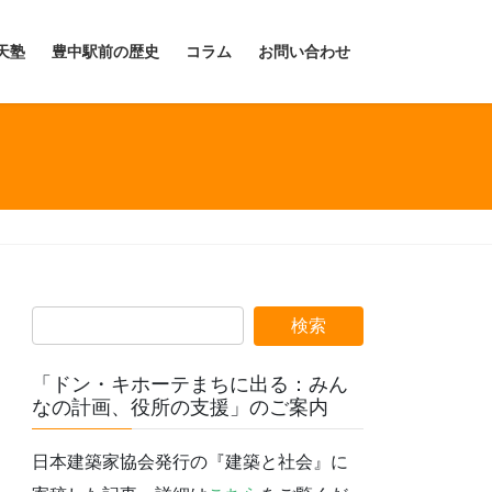
天塾
豊中駅前の歴史
コラム
お問い合わせ
「ドン・キホーテまちに出る：みん
なの計画、役所の支援」のご案内
日本建築家協会発行の『建築と社会』に