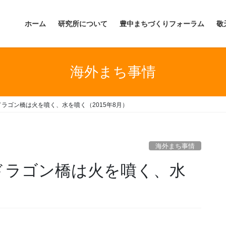
ホーム
研究所について
豊中まちづくりフォーラム
敬
海外まち事情
ラゴン橋は火を噴く、水を噴く（2015年8月）
海外まち事情
ドラゴン橋は火を噴く、水