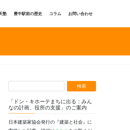
天塾
豊中駅前の歴史
コラム
お問い合わせ
「ドン・キホーテまちに出る：みん
なの計画、役所の支援」のご案内
日本建築家協会発行の『建築と社会』に