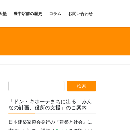
天塾
豊中駅前の歴史
コラム
お問い合わせ
「ドン・キホーテまちに出る：みん
なの計画、役所の支援」のご案内
日本建築家協会発行の『建築と社会』に